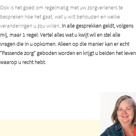
Ook is het goed om regelmatig met uw zorgverleners te
bespreken hoe het gaat, wat u wilt behouden en welke
veranderingen u zou willen
. In alle gesprekken geldt, volgens
mij, maar 1 regel: Vertel alles wat u kwijt wil en stel alle
vragen die in u opkomen. Alleen op die manier kan er echt
“Passende zorg” geboden worden en krijgt u beiden het leven
waarop u recht hebt.