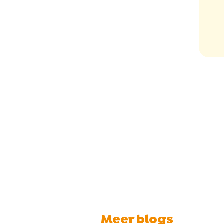
Meer blogs