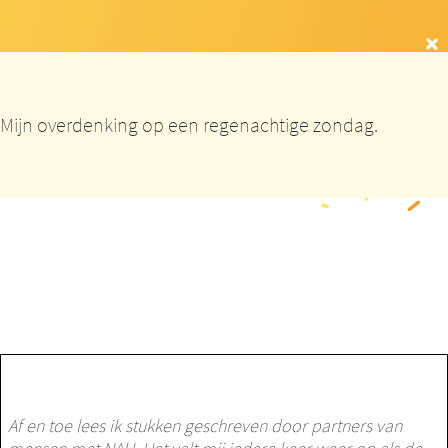
Mijn overdenking op een regenachtige zondag.
Af en toe lees ik stukken geschreven door partners van