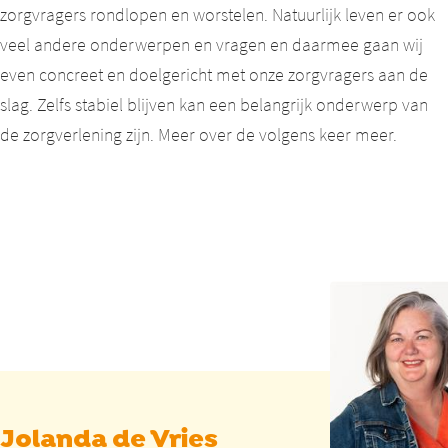
zorgvragers rondlopen en worstelen. Natuurlijk leven er ook
veel andere onderwerpen en vragen en daarmee gaan wij
even concreet en doelgericht met onze zorgvragers aan de
slag. Zelfs stabiel blijven kan een belangrijk onderwerp van
de zorgverlening zijn. Meer over de volgens keer meer.
Jolanda de Vries