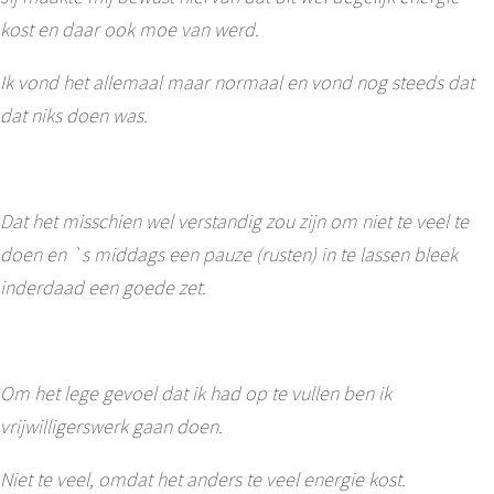
kost en daar ook moe van werd.
Ik vond het allemaal maar normaal en vond nog steeds dat
dat niks doen was.
Dat het misschien wel verstandig zou zijn om niet te veel te
doen en `s middags een pauze (rusten) in te lassen bleek
inderdaad een goede zet.
Om het lege gevoel dat ik had op te vullen ben ik
vrijwilligerswerk gaan doen.
Niet te veel, omdat het anders te veel energie kost.