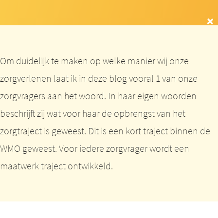
Om duidelijk te maken op welke manier wij onze
zorgverlenen laat ik in deze blog vooral 1 van onze
zorgvragers aan het woord. In haar eigen woorden
beschrijft zij wat voor haar de opbrengst van het
zorgtraject is geweest. Dit is een kort traject binnen de
WMO geweest. Voor iedere zorgvrager wordt een
maatwerk traject ontwikkeld.