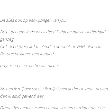
Dit alles ook op aanwijzingen van jou.
Dus 1 ochtend in de week deed ik dat en dat was inderdaad
genoeg.
Ook deed (doe) ik 1 ochtend in de week de NAH inloop in
Dordrecht samen met iemand
organiseren en dat bevalt mij best.
Nu ben ik mij bewust dat ik mijn leven anders in moet richten
dan ik altijd gewend was
Omdat het anders te veel energie kost en dan later daar de