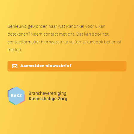
Benieuwd geworden naar wat Ranonkel voor u kan
betekenen? Neem contact met ons. Dat kan door het
contactformulier hiernaast in te vullen. U kunt ook bellen of
mailen.
Aanmelden nieuwsbrief