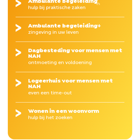
Ambulante begeleiding
hulp bij praktische zaken
Ambulante begeleiding+
zingeving in uw leven
Dagbesteding voor mensen met
NAH
ontmoeting en voldoening
Logeerhuis voor mensen met
NAH
even een time-out
Wonen in een woonvorm
hulp bij het zoeken