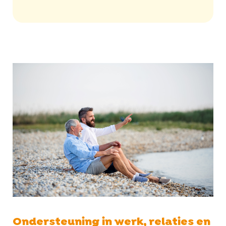
Ondersteuning in werk, relaties en