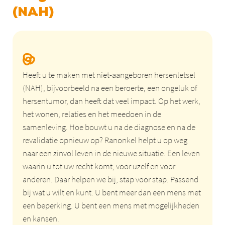
(NAH)
Heeft u te maken met niet-aangeboren hersenletsel
(NAH), bijvoorbeeld na een beroerte, een ongeluk of
hersentumor, dan heeft dat veel impact. Op het werk,
het wonen, relaties en het meedoen in de
samenleving. Hoe bouwt u na de diagnose en na de
revalidatie opnieuw op? Ranonkel helpt u op weg
naar een zinvol leven in de nieuwe situatie. Een leven
waarin u tot uw recht komt, voor uzelf en voor
anderen. Daar helpen we bij, stap voor stap. Passend
bij wat u wilt en kunt. U bent meer dan een mens met
een beperking. U bent een mens met mogelijkheden
en kansen.