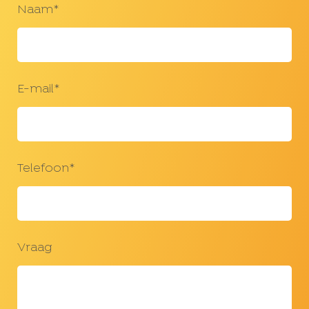
Naam*
E-mail*
Telefoon*
Vraag