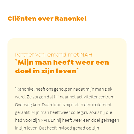
Cliënten over Ranonkel
Partner van iemand met NAH
`Mijn man heeft weer een
doel in zijn leven`
"Ranonkel heeft ons geholpen nadat mijn man ziek
werd. Ze zorgen dat hij naar het activiteitencentrum
Overweg kon. Daardoor is hij niet in een isolement
geraakt. Mijn man heeft weer collega’s, zoals hij die
had voor zijn NAH. En hij heeft weer een doel gekregen
in zijn leven. Dat heeft invloed gehad op zijn