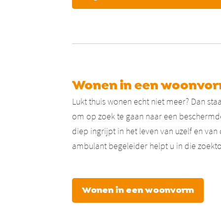
Wonen in een woonvo
Lukt thuis wonen echt niet meer? Dan staa
om op zoek te gaan naar een beschermde
diep ingrijpt in het leven van uzelf en v
ambulant begeleider helpt u in die zoekto
Wonen in een woonvorm