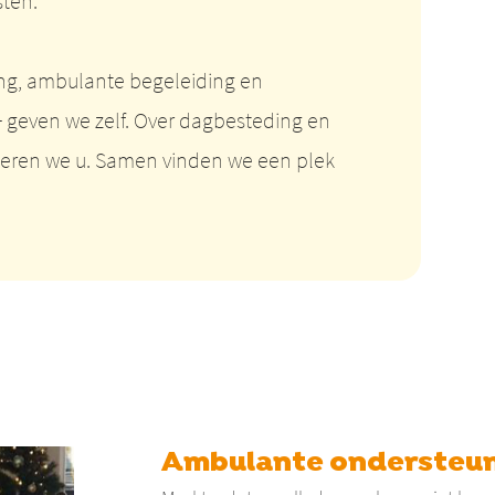
sten.
g, ambulante begeleiding en
 geven we zelf. Over dagbesteding en
eren we u. Samen vinden we een plek
Ambulante ondersteu