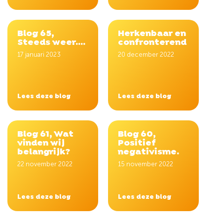
Blog 65,
Herkenbaar en
Steeds weer....
confronterend
17 januari 2023
20 december 2022
Lees deze blog
Lees deze blog
Blog 61, Wat
Blog 60,
vinden wij
Positief
belangrijk?
negativisme.
22 november 2022
15 november 2022
Lees deze blog
Lees deze blog