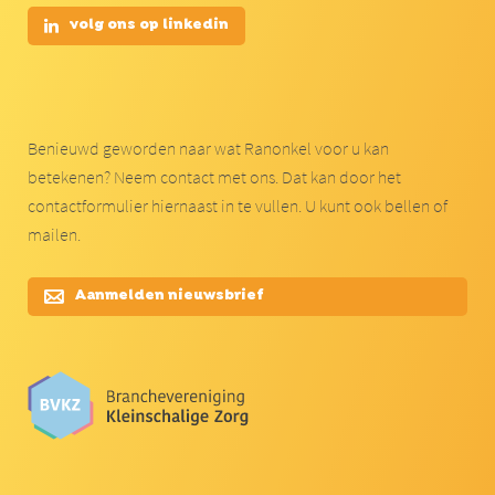
volg ons op linkedin
Benieuwd geworden naar wat Ranonkel voor u kan
betekenen? Neem contact met ons. Dat kan door het
contactformulier hiernaast in te vullen. U kunt ook bellen of
mailen.
Aanmelden nieuwsbrief