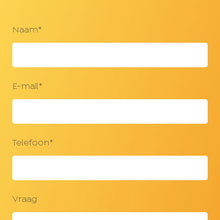
Naam*
E-mail*
Telefoon*
Vraag