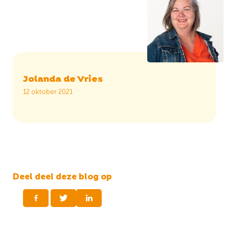
Jolanda de Vries
12 oktober 2021
Deel deel deze blog op