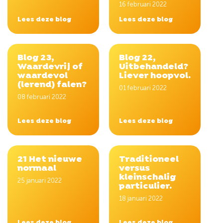
16 februari 2022
Lees deze blog
Lees deze blog
Blog 23,
Blog 22,
Waardevrij of
Uitbehandeld?
waardevol
Liever hoopvol.
(lerend) falen?
01 februari 2022
08 februari 2022
Lees deze blog
Lees deze blog
21 Het nieuwe
Traditioneel
normaal
versus
kleinschalig
25 januari 2022
particulier.
18 januari 2022