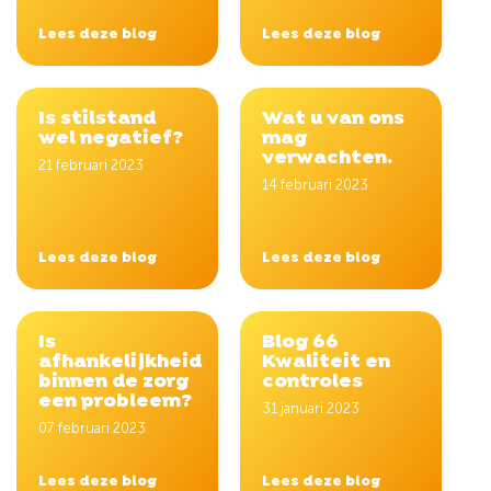
Lees deze blog
Lees deze blog
Is stilstand
Wat u van ons
wel negatief?
mag
verwachten.
21 februari 2023
14 februari 2023
Lees deze blog
Lees deze blog
Is
Blog 66
afhankelijkheid
Kwaliteit en
binnen de zorg
controles
een probleem?
31 januari 2023
07 februari 2023
Lees deze blog
Lees deze blog