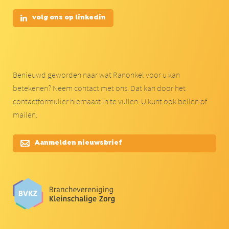
volg ons op linkedin
Benieuwd geworden naar wat Ranonkel voor u kan
betekenen? Neem contact met ons. Dat kan door het
contactformulier hiernaast in te vullen. U kunt ook bellen of
mailen.
Aanmelden nieuwsbrief