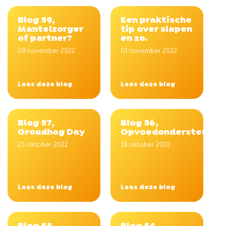
Blog 59,
Een praktische
Mantelzorger
tip over slapen
of partner?
en zo.
08 november 2022
01 november 2022
Lees deze blog
Lees deze blog
Blog 57,
Blog 56,
Groudhog Day
Opvoedondersteuning
25 oktober 2022
18 oktober 2022
Lees deze blog
Lees deze blog