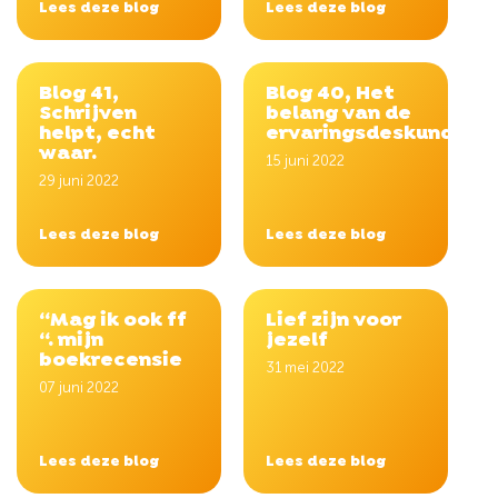
Lees deze blog
Lees deze blog
Blog 41,
Blog 40, Het
Schrijven
belang van de
helpt, echt
ervaringsdeskundige.
waar.
15 juni 2022
29 juni 2022
Lees deze blog
Lees deze blog
“Mag ik ook ff
Lief zijn voor
“. mijn
jezelf
boekrecensie
31 mei 2022
07 juni 2022
Lees deze blog
Lees deze blog