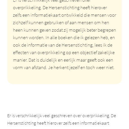
Er is verschrikkelijk veel geschreven over
overprikkeling. De Hersenstichting heeft hierover
zelfs een informatiekaart ontwikkeld die mensen voor
zichzelf kunnen gebruiken of aan mensen om hen
heen kunnen geven zodat zij mogelijk beter begrepen
kunnen worden. In alle boeken die ik gelezen heb, en
ook de informatie van de Hersenstichting, lees ik de
effecten van overprikkeling op een objectief zakelijke
manier. Dat is duidelijk en eerlijk maar geeft ook een
vorm van afstand. Je herkent jezelf en toch weer niet.
Er is verschrikkelijk veel geschreven over overprikkeling. De
Hersenstichting heeft hierover zelfs een informatiekaart