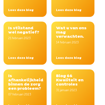
Lees deze blog
Lees deze blog
Is stilstand
Wat u van ons
wel negatief?
mag
verwachten.
21 februari 2023
14 februari 2023
Lees deze blog
Lees deze blog
Is
Blog 66
afhankelijkheid
Kwaliteit en
binnen de zorg
controles
een probleem?
31 januari 2023
07 februari 2023