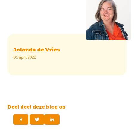
Jolanda de Vries
05 april 2022
Deel deel deze blog op