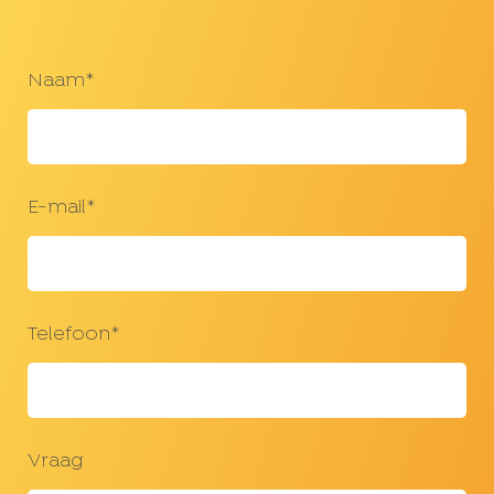
Naam*
E-mail*
Telefoon*
Vraag